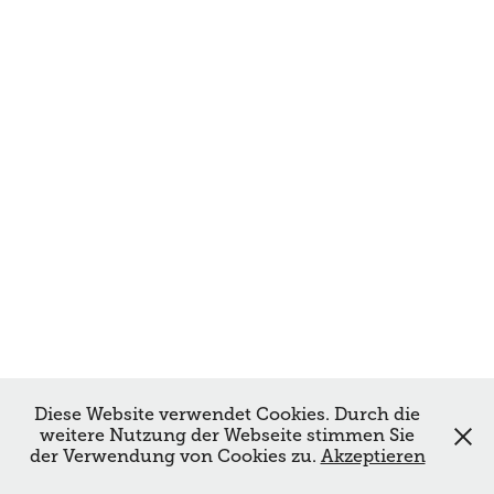
Diese Website verwendet Cookies. Durch die
weitere Nutzung der Webseite stimmen Sie
der Verwendung von Cookies zu.
Akzeptieren